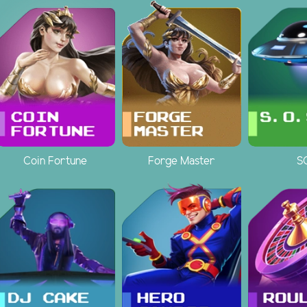
Coin Fortune
Forge Master
S