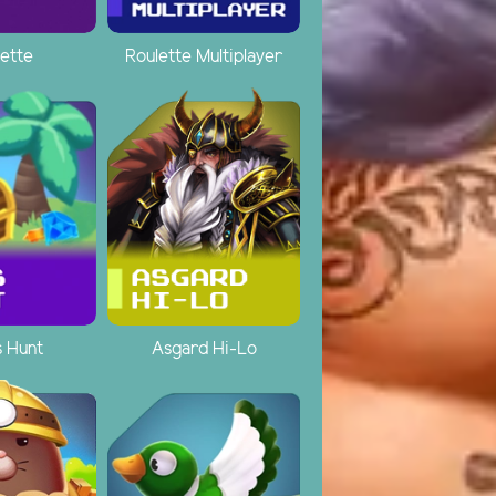
lette
Roulette Multiplayer
 Hunt
Asgard Hi-Lo