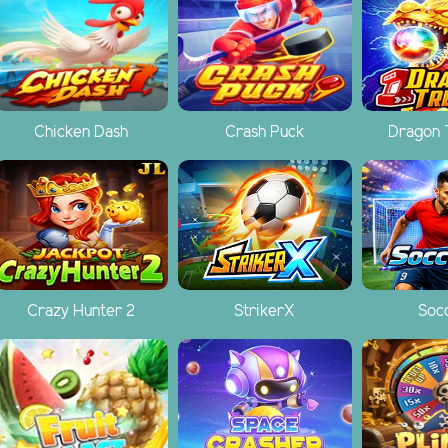
Chicken Dash
Crash Puck
Dragon 
Crazy Hunter 2
StrikerX
Soc