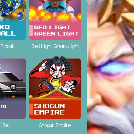
 Pinball
Red Light Green Light
al Bet
Shogun Empire