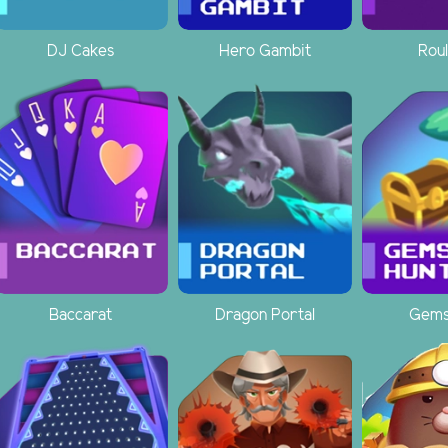
DJ Cakes
Hero Gambit
Rou
Baccarat
Dragon Portal
Gems