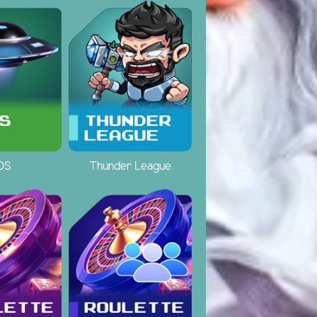
OS
Thunder League