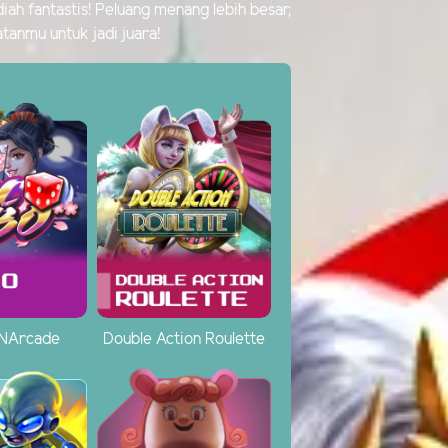
h fantastis! Peluang menang lebih besar,
anmu untuk jadi juara!
DNArcade
Double Action Roulette